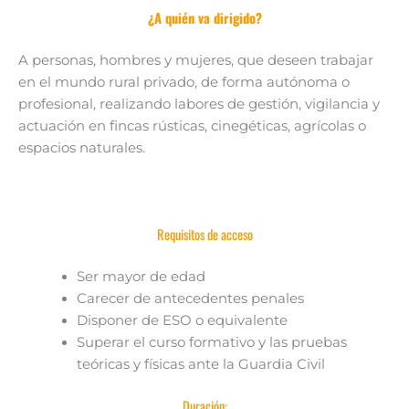
¿A quién va dirigido?
A personas, hombres y mujeres, que deseen trabajar
en el mundo rural privado, de forma autónoma o
profesional, realizando labores de gestión, vigilancia y
actuación en fincas rústicas, cinegéticas, agrícolas o
espacios naturales.
Requisitos de acceso
Ser mayor de edad
Carecer de antecedentes penales
Disponer de ESO o equivalente
Superar el curso formativo y las pruebas
teóricas y físicas ante la Guardia Civil
Duración: