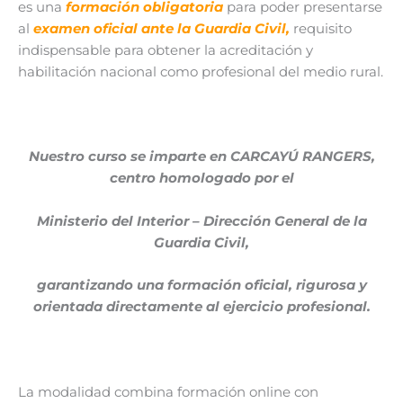
es una
formación obligatoria
para poder presentarse
al
examen oficial ante la Guardia Civil,
requisito
indispensable para obtener la acreditación y
habilitación nacional como profesional del medio rural.
Nuestro curso se imparte en CARCAYÚ RANGERS,
centro homologado por el
Ministerio del Interior – Dirección General de la
Guardia Civil,
garantizando una formación oficial, rigurosa y
orientada directamente al ejercicio profesional.
La modalidad combina formación online con