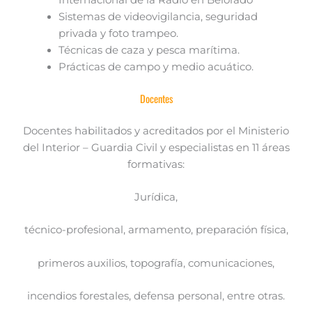
Internacional de la Radio en Belorado
Sistemas de videovigilancia, seguridad
privada y foto trampeo.
Técnicas de caza y pesca marítima.
Prácticas de campo y medio acuático.
Docentes
Docentes habilitados y acreditados por el Ministerio
del Interior – Guardia Civil y especialistas en 11 áreas
formativas:
Jurídica,
técnico-profesional, armamento, preparación física,
primeros auxilios, topografía, comunicaciones,
incendios forestales, defensa personal, entre otras.