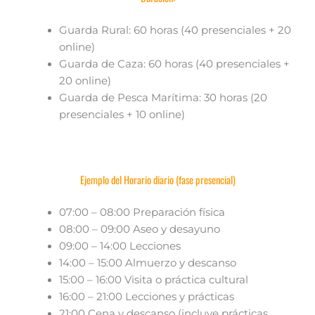
Guarda Rural: 60 horas (40 presenciales + 20
online)
Guarda de Caza: 60 horas (40 presenciales +
20 online)
Guarda de Pesca Marítima: 30 horas (20
presenciales + 10 online)
Ejemplo del Horario diario (fase presencial)
07:00 – 08:00 Preparación física
08:00 – 09:00 Aseo y desayuno
09:00 – 14:00 Lecciones
14:00 – 15:00 Almuerzo y descanso
15:00 – 16:00 Visita o práctica cultural
16:00 – 21:00 Lecciones y prácticas
21:00 Cena y descanso (incluye prácticas