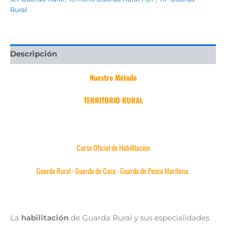
Rural
Descripción
Nuestro
Método
TERRITORIO RURAL
Curso Oficial de Habilitación
Guarda Rural · Guarda de Caza · Guarda de Pesca Marítima.
La
habilitación
de Guarda Rural y sus especialidades