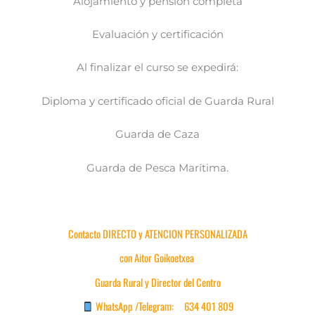
Alojamiento y pensión completa
Evaluación y certificación
Al finalizar el curso se expedirá:
Diploma y certificado oficial de Guarda Rural
Guarda de Caza
Guarda de Pesca Marítima.
Contacto DIRECTO y ATENCION PERSONALIZADA
con Aitor Goikoetxea
Guarda Rural y Director del Centro
WhatsApp /Telegram: 634 401 809