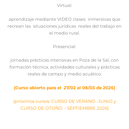
Virtual:
aprendizaje mediante VIDEO clases inmersivas que
recrean las situaciones jurídicas reales del trabajo en
el medio rural.
Presencial:
jornadas prácticas intensivas en Poza de la Sal, con
formación técnica, actividades culturales y prácticas
reales de campo y medio acuático.
(Curso abierto para el 27/02 al 08/03 de 2026)
(próximos cursos: CURSO DE VERANO -JUNIO y
CURSO DE OTOÑO – SEPTIEMBRE 2026)