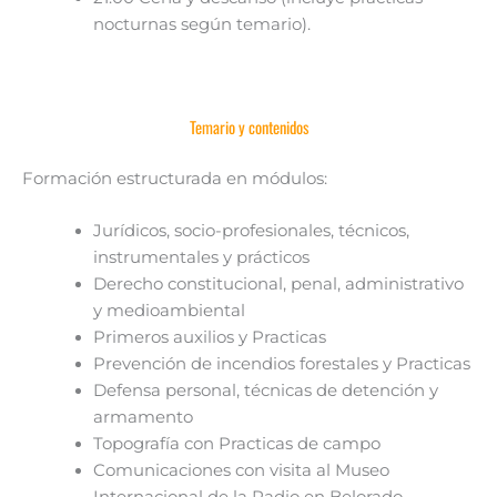
nocturnas según temario).
Temario y contenidos
Formación estructurada en módulos:
Jurídicos, socio-profesionales, técnicos,
instrumentales y prácticos
Derecho constitucional, penal, administrativo
y medioambiental
Primeros auxilios y Practicas
Prevención de incendios forestales y Practicas
Defensa personal, técnicas de detención y
armamento
Topografía con Practicas de campo
Comunicaciones con visita al Museo