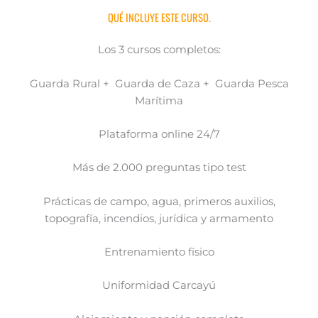
QUÉ INCLUYE ESTE CURSO.
Los 3 cursos completos:
Guarda Rural + Guarda de Caza + Guarda Pesca
Marítima
Plataforma online 24/7
Más de 2.000 preguntas tipo test
Prácticas de campo, agua, primeros auxilios,
topografía, incendios, jurídica y armamento
Entrenamiento físico
Uniformidad Carcayú