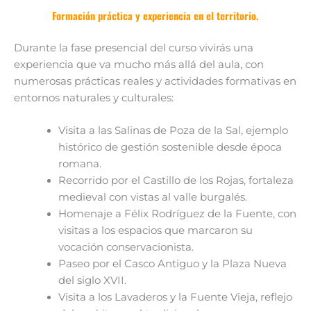
Formación práctica y experiencia en el territorio.
Durante la fase presencial del curso vivirás una
experiencia que va mucho más allá del aula, con
numerosas prácticas reales y actividades formativas en
entornos naturales y culturales:
Visita a las Salinas de Poza de la Sal, ejemplo
histórico de gestión sostenible desde época
romana.
Recorrido por el Castillo de los Rojas, fortaleza
medieval con vistas al valle burgalés.
Homenaje a Félix Rodríguez de la Fuente, con
visitas a los espacios que marcaron su
vocación conservacionista.
Paseo por el Casco Antiguo y la Plaza Nueva
del siglo XVII.
Visita a los Lavaderos y la Fuente Vieja, reflejo