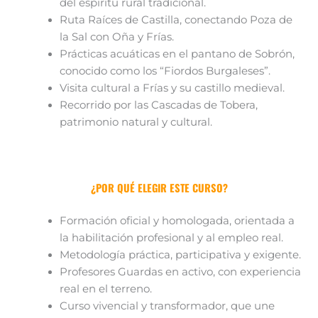
del espíritu rural tradicional.
Ruta Raíces de Castilla, conectando Poza de
la Sal con Oña y Frías.
Prácticas acuáticas en el pantano de Sobrón,
conocido como los “Fiordos Burgaleses”.
Visita cultural a Frías y su castillo medieval.
Recorrido por las Cascadas de Tobera,
patrimonio natural y cultural.
¿POR QUÉ ELEGIR ESTE CURSO?
Formación oficial y homologada, orientada a
la habilitación profesional y al empleo real.
Metodología práctica, participativa y exigente.
Profesores Guardas en activo, con experiencia
real en el terreno.
Curso vivencial y transformador, que une