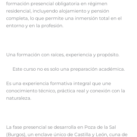
formación presencial obligatoria en régimen
residencial, incluyendo alojamiento y pensión
completa, lo que permite una inmersión total en el
entorno y en la profesión.
Una formación con raíces, experiencia y propósito.
Este curso no es solo una preparación académica.
Es una experiencia formativa integral que une
conocimiento técnico, práctica real y conexión con la
naturaleza.
La fase presencial se desarrolla en Poza de la Sal
(Burgos), un enclave único de Castilla y León, cuna de