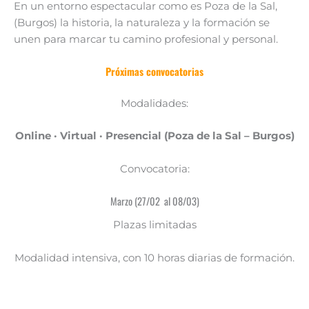
En un entorno espectacular como es Poza de la Sal,
(Burgos) la historia, la naturaleza y la formación se
unen para marcar tu camino profesional y personal.
Próximas convocatorias
Modalidades:
Online · Virtual · Presencial (Poza de la Sal – Burgos)
Convocatoria:
Marzo (27/02 al 08/03)
Plazas limitadas
Modalidad intensiva, con 10 horas diarias de formación.