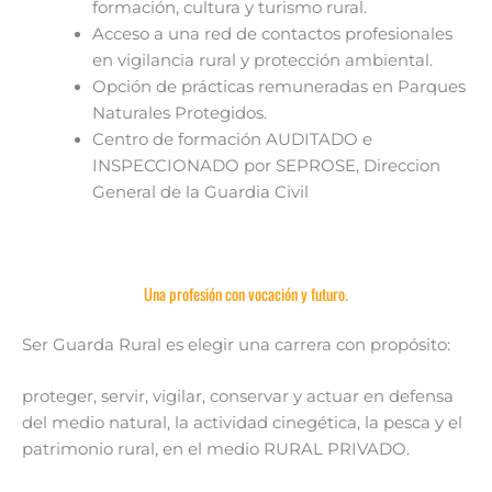
formación, cultura y turismo rural.
Acceso a una red de contactos profesionales
en vigilancia rural y protección ambiental.
Opción de prácticas remuneradas en Parques
Naturales Protegidos.
Centro de formación AUDITADO e
INSPECCIONADO por SEPROSE, Direccion
General de la Guardia Civil
Una profesión con vocación y futuro.
Ser Guarda Rural es elegir una carrera con propósito:
proteger, servir, vigilar, conservar y actuar en defensa
del medio natural, la actividad cinegética, la pesca y el
patrimonio rural, en el medio RURAL PRIVADO.