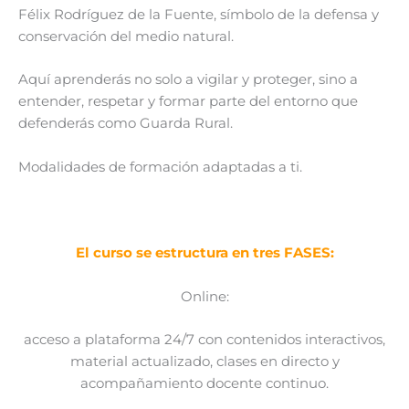
Félix Rodríguez de la Fuente, símbolo de la defensa y
conservación del medio natural.
Aquí aprenderás no solo a vigilar y proteger, sino a
entender, respetar y formar parte del entorno que
defenderás como Guarda Rural.
Modalidades de formación adaptadas a ti.
El curso se estructura en tres FASES:
Online:
acceso a plataforma 24/7 con contenidos interactivos,
material actualizado, clases en directo y
acompañamiento docente continuo.