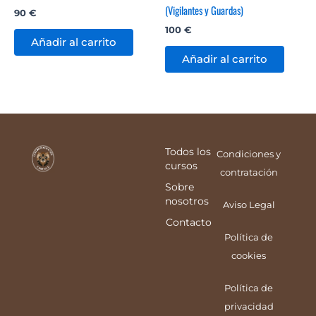
(Vigilantes y Guardas)
90
€
100
€
Añadir al carrito
Añadir al carrito
Todos los
Condiciones y
cursos
contratación
Sobre
nosotros
Aviso Legal
Contacto
Política de
cookies
Política de
privacidad