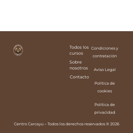
Todos los
Condiciones y
cursos
contratación
Sobre
nosotros
Aviso Legal
Contacto
Política de
cookies
Política de
privacidad
Centro Carcayu – Todos los derechos reservados ® 2026