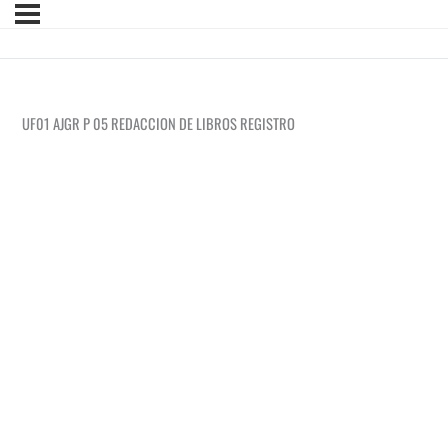
UF01 AJGR P 05 REDACCION DE LIBROS REGISTRO