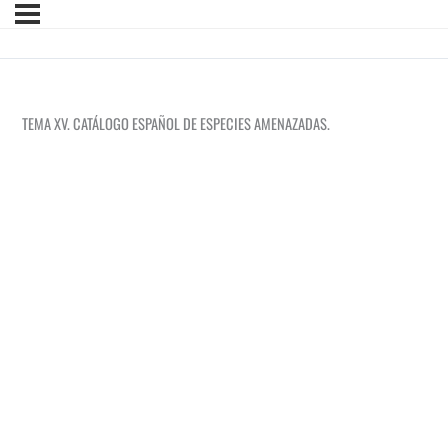
TEMA XV. CATÁLOGO ESPAÑOL DE ESPECIES AMENAZADAS.