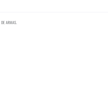
A DE ARMAS.