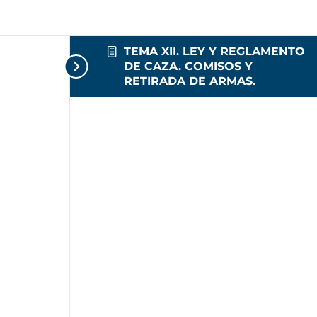
TEMA XII. LEY Y REGLAMENTO
DE CAZA. COMISOS Y
RETIRADA DE ARMAS.