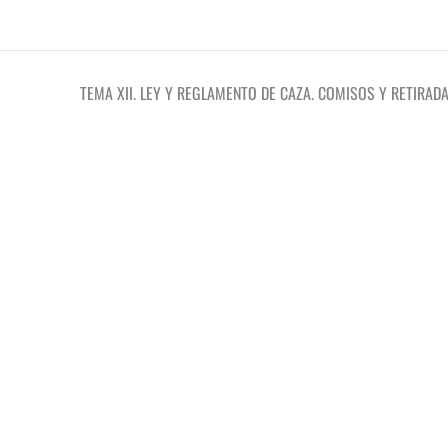
TEMA XII. LEY Y REGLAMENTO DE CAZA. COMISOS Y RETIRAD