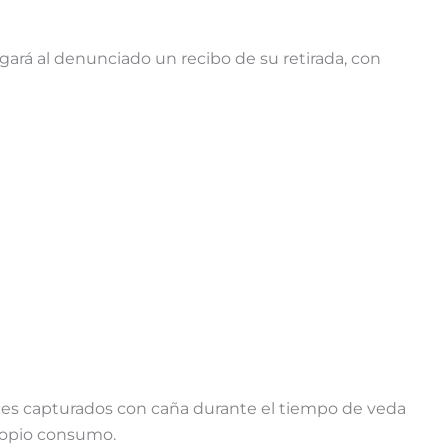
gará al denunciado un recibo de su retirada, con
eces capturados con caña durante el tiempo de veda
propio consumo.