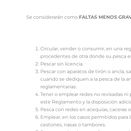
Se considerarán como
FALTAS MENOS GRA
Circular, vender o consumir, en una reg
procedentes de otra donde su pesca e
Pescar sin licencia.
Pescar con aparatos de tirón o ancla, s
cuando se dediquen a la pesca de la an
reglamentarias.
Tener o emplear redes no revisadas ni p
este Reglamento y la disposición adici
Pesca con redes en acequias, caceras o
Emplear, en los casos permitidos para 
cestones, nasas o tambores.