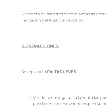
Respecto de las
artes decomisadas
se entre
indicación del lugar de depósito.
3.- INFRACCIONES.
Se reputarán
FALTAS LEVES
:
Vender o entregar para la venta los p
para la red, no reservándolos para su 