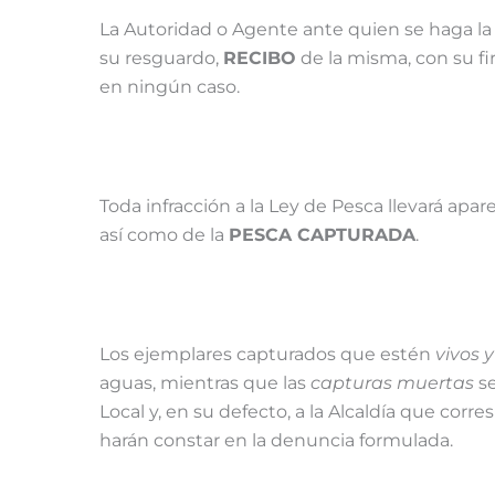
La Autoridad o Agente ante quien se haga la 
su resguardo,
RECIBO
de la misma, con su fir
en ningún caso.
Toda infracción a la Ley de Pesca llevará apar
así como de la
PESCA CAPTURADA
.
Los ejemplares capturados que estén
vivos 
aguas, mientras que las
capturas muertas
se
Local y, en su defecto, a la Alcaldía que cor
harán constar en la denuncia formulada.