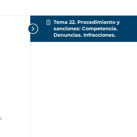
Tema 22. Procedimiento y
sanciones: Competencia.
Denuncias. Infracciones.
a