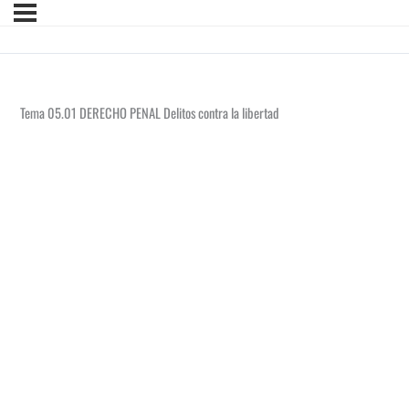
Tema 05.01 DERECHO PENAL Delitos contra la libertad