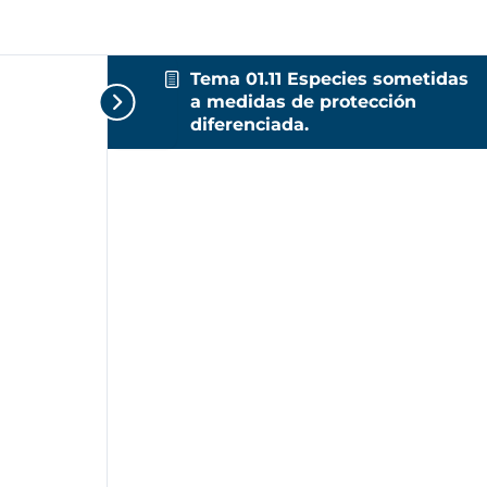
Tema 01.11 Especies sometidas
a medidas de protección
diferenciada.