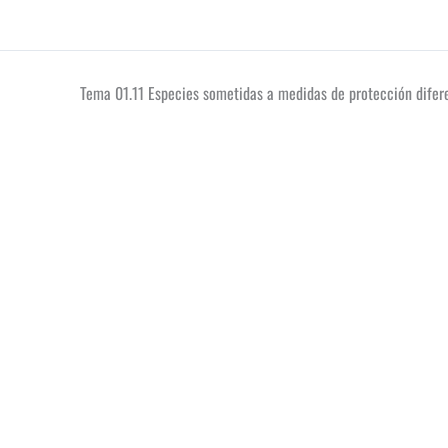
Tema 01.11 Especies sometidas a medidas de protección difer