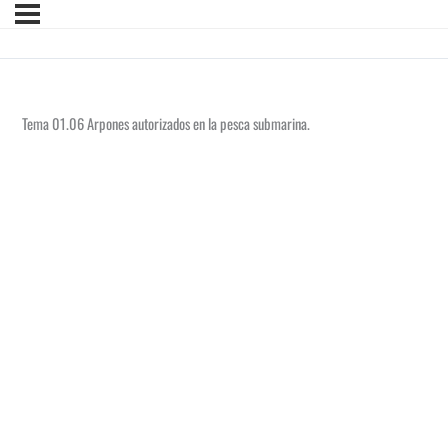
Tema 01.06 Arpones autorizados en la pesca submarina.