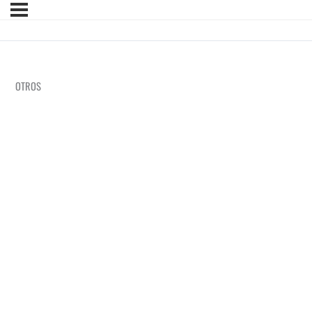
OTROS