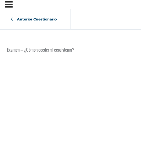
Anterior Cuestionario
Examen – ¿Cómo acceder al ecosistema?